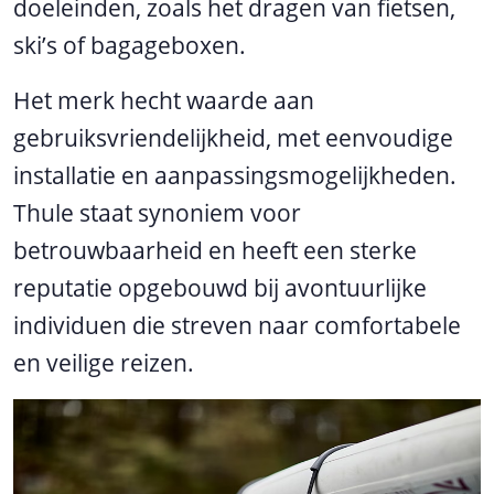
doeleinden, zoals het dragen van fietsen,
ski’s of bagageboxen.
Het merk hecht waarde aan
gebruiksvriendelijkheid, met eenvoudige
installatie en aanpassingsmogelijkheden.
Thule staat synoniem voor
betrouwbaarheid en heeft een sterke
reputatie opgebouwd bij avontuurlijke
individuen die streven naar comfortabele
en veilige reizen.