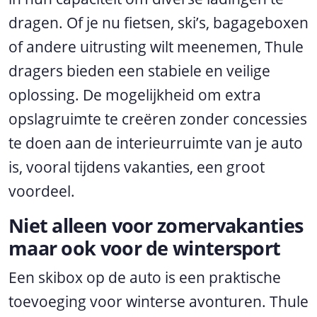
dragen. Of je nu fietsen, ski’s, bagageboxen
of andere uitrusting wilt meenemen, Thule
dragers bieden een stabiele en veilige
oplossing. De mogelijkheid om extra
opslagruimte te creëren zonder concessies
te doen aan de interieurruimte van je auto
is, vooral tijdens vakanties, een groot
voordeel.
Niet alleen voor zomervakanties
maar ook voor de wintersport
Een skibox op de auto is een praktische
toevoeging voor winterse avonturen. Thule