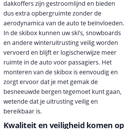
dakkoffers zijn gestroomlijnd en bieden
dus extra opbergruimte zonder de
aerodynamica van de auto te beïnvloeden.
In de skibox kunnen uw ski’s, snowboards
en andere winteruitrusting veilig worden
vervoerd en blijft er logischerwijze meer
ruimte in de auto voor passagiers. Het
monteren van de skibox is eenvoudig en
zorgt ervoor dat je met gemak de
besneeuwde bergen tegemoet kunt gaan,
wetende dat je uitrusting veilig en
bereikbaar is.
Kwaliteit en veiligheid komen op