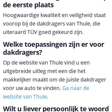
de eerste plaats
Hoogwaardige kwaliteit en veiligheid staat
voorop bij de dakdragers van Thule, die
uiteraard TÜV goed gekeurd zijn.
Welke toepassingen zijn er voor
dakdragers?
Op de website van Thule vind u een
uitgebreide uitleg met een die het
makkelijker maakt om de juiste dakdrager
voor uw auto te vinden.
Ga naar de
website van Thule
.
Wilt u liever persoonlijk te woord