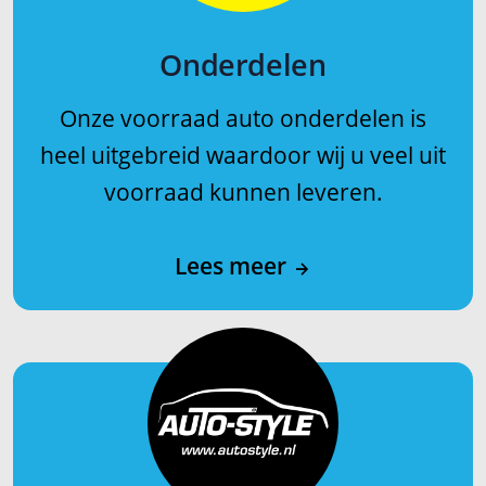
Onderdelen
Onze voorraad auto onderdelen is
heel uitgebreid waardoor wij u veel uit
voorraad kunnen leveren.
Lees meer