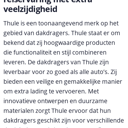
veelzijdigheid
Thule is een toonaangevend merk op het
gebied van dakdragers. Thule staat er om
bekend dat zij hoogwaardige producten
die functionaliteit en stijl combineren
leveren. De dakdragers van Thule zijn
leverbaar voor zo goed als alle auto’s. Zij
bieden een veilige en gemakkelijke manier
om extra lading te vervoeren. Met
innovatieve ontwerpen en duurzame
materialen zorgt Thule ervoor dat hun
dakdragers geschikt zijn voor verschillende