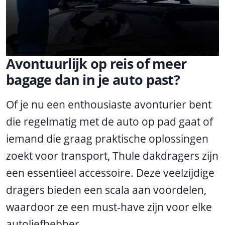
Avontuurlijk op reis of meer
bagage dan in je auto past?
Of je nu een enthousiaste avonturier bent
die regelmatig met de auto op pad gaat of
iemand die graag praktische oplossingen
zoekt voor transport, Thule dakdragers zijn
een essentieel accessoire. Deze veelzijdige
dragers bieden een scala aan voordelen,
waardoor ze een must-have zijn voor elke
autoliefhebber.