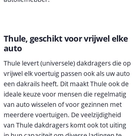
Thule, geschikt voor vrijwel elke
auto
Thule levert (universele) dakdragers die op
vrijwel elk voertuig passen ook als uw auto
een dakrails heeft. Dit maakt Thule ook de
ideale keuze voor mensen die regelmatig
van auto wisselen of voor gezinnen met
meerdere voertuigen. De veelzijdigheid
van Thule dakdragers komt ook tot uiting
in hun capaciteit om diverse ladingen te