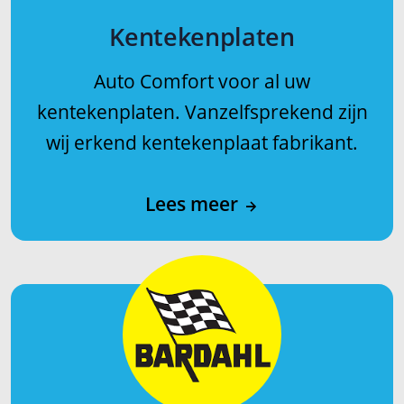
Kentekenplaten
Auto Comfort voor al uw
kentekenplaten. Vanzelfsprekend zijn
wij erkend kentekenplaat fabrikant.
Lees meer