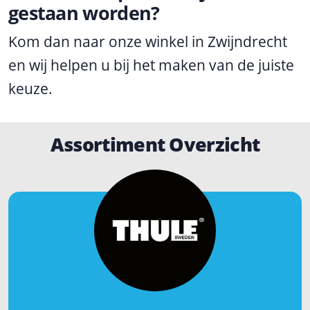
gestaan worden?
Kom dan naar onze winkel in Zwijndrecht
en wij helpen u bij het maken van de juiste
keuze.
Assortiment Overzicht