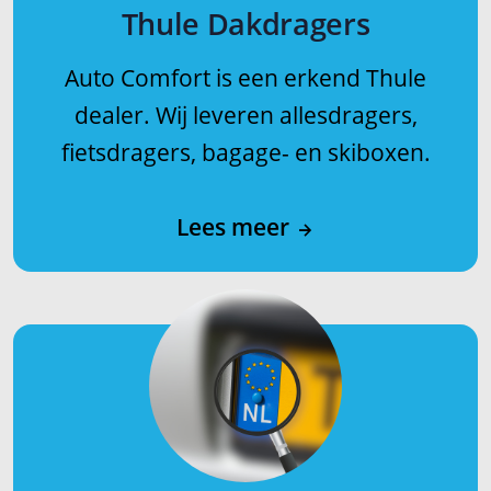
Thule Dakdragers
Auto Comfort is een erkend Thule
dealer. Wij leveren allesdragers,
fietsdragers, bagage- en skiboxen.
Lees meer