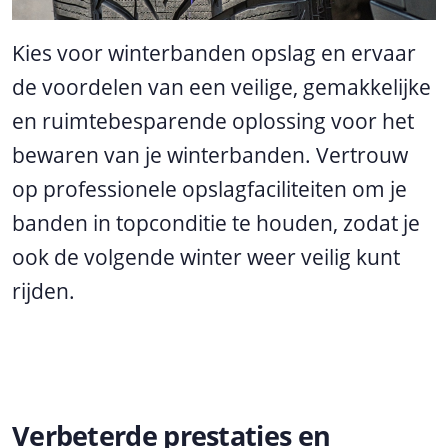
Kies voor winterbanden opslag en ervaar
de voordelen van een veilige, gemakkelijke
en ruimtebesparende oplossing voor het
bewaren van je winterbanden. Vertrouw
op professionele opslagfaciliteiten om je
banden in topconditie te houden, zodat je
ook de volgende winter weer veilig kunt
rijden.
Verbeterde prestaties en