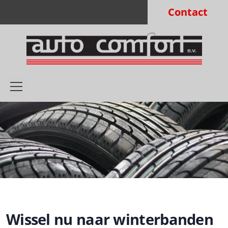
Contact
Wissel nu naar winterbanden