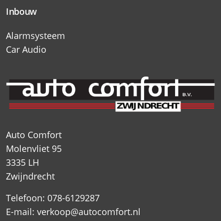
Inbouw
Alarmsysteem
Car Audio
Auto Comfort
Molenvliet 95
3335 LH
Zwijndrecht
Telefoon: 078-6129287
E-mail:
verkoop@autocomfort.nl