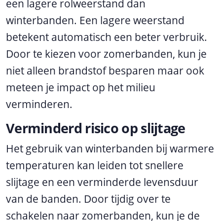
een lagere rolweerstand dan
winterbanden. Een lagere weerstand
betekent automatisch een beter verbruik.
Door te kiezen voor zomerbanden, kun je
niet alleen brandstof besparen maar ook
meteen je impact op het milieu
verminderen.
Verminderd risico op slijtage
Het gebruik van winterbanden bij warmere
temperaturen kan leiden tot snellere
slijtage en een verminderde levensduur
van de banden. Door tijdig over te
schakelen naar zomerbanden, kun je de