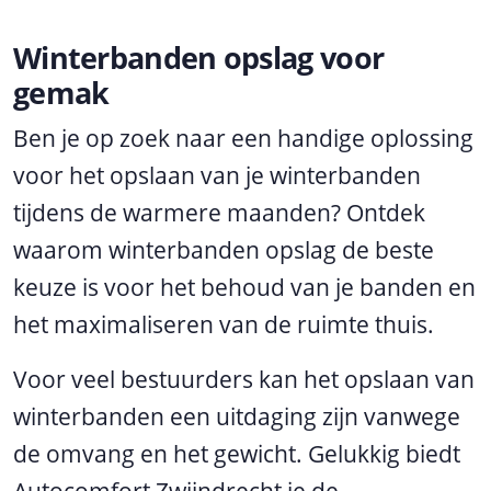
Winterbanden opslag voor
gemak
Ben je op zoek naar een handige oplossing
voor het opslaan van je winterbanden
tijdens de warmere maanden? Ontdek
waarom winterbanden opslag de beste
keuze is voor het behoud van je banden en
het maximaliseren van de ruimte thuis.
Voor veel bestuurders kan het opslaan van
winterbanden een uitdaging zijn vanwege
de omvang en het gewicht. Gelukkig biedt
Autocomfort Zwijndrecht je de