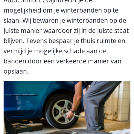
mogelijkheid om je winterbanden op te
slaan. Wij bewaren je winterbanden op de
juiste manier waardoor zij in de juiste staat
blijven. Tevens bespaar je thuis ruimte en
vermijd je mogelijke schade aan de
banden door een verkeerde manier van
opslaan.