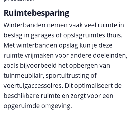
Ruimtebesparing
Winterbanden nemen vaak veel ruimte in
beslag in garages of opslagruimtes thuis.
Met winterbanden opslag kun je deze
ruimte vrijmaken voor andere doeleinden,
zoals bijvoorbeeld het opbergen van
tuinmeubilair, sportuitrusting of
voertuigaccessoires. Dit optimaliseert de
beschikbare ruimte en zorgt voor een
opgeruimde omgeving.