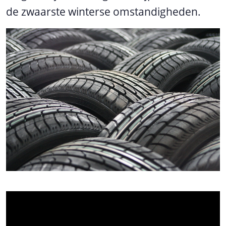
de zwaarste winterse omstandigheden.