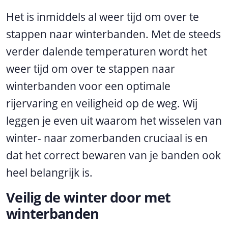
Het is inmiddels al weer tijd om over te
stappen naar winterbanden. Met de steeds
verder dalende temperaturen wordt het
weer tijd om over te stappen naar
winterbanden voor een optimale
rijervaring en veiligheid op de weg. Wij
leggen je even uit waarom het wisselen van
winter- naar zomerbanden cruciaal is en
dat het correct bewaren van je banden ook
heel belangrijk is.
Veilig de winter door met
winterbanden