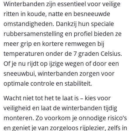
Winterbanden zijn essentieel voor veilige
ritten in koude, natte en besneeuwde
omstandigheden. Dankzij hun speciale
rubbersamenstelling en profiel bieden ze
meer grip en kortere remwegen bij
temperaturen onder de 7 graden Celsius.
Of je nu rijdt op ijzige wegen of door een
sneeuwbui, winterbanden zorgen voor
optimale controle en stabiliteit.
Wacht niet tot het te laat is – kies voor
veiligheid en laat de winterbanden tijdig
monteren. Zo voorkom je onnodige risico’s
en geniet je van zorgeloos rijplezier, zelfs in