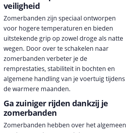
veiligheid
Zomerbanden zijn speciaal ontworpen
voor hogere temperaturen en bieden
uitstekende grip op zowel droge als natte
wegen. Door over te schakelen naar
zomerbanden verbeter je de
remprestaties, stabiliteit in bochten en
algemene handling van je voertuig tijdens
de warmere maanden.
Ga zuiniger rijden dankzij je
zomerbanden
Zomerbanden hebben over het algemeen