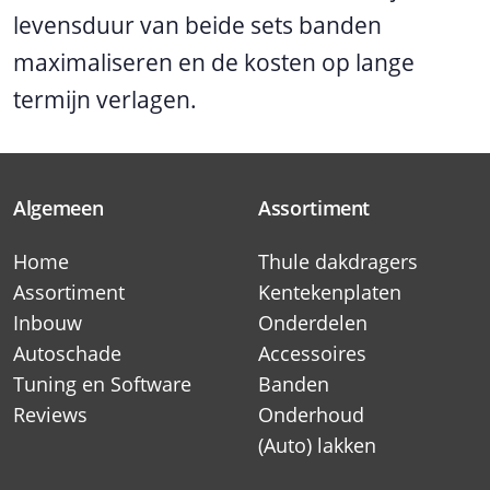
levensduur van beide sets banden
maximaliseren en de kosten op lange
termijn verlagen.
Algemeen
Assortiment
Home
Thule dakdragers
Assortiment
Kentekenplaten
Inbouw
Onderdelen
Autoschade
Accessoires
Tuning en Software
Banden
Reviews
Onderhoud
(Auto) lakken