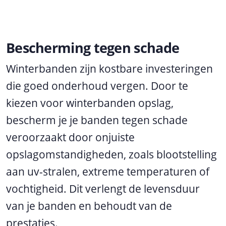
Bescherming tegen schade
Winterbanden zijn kostbare investeringen
die goed onderhoud vergen. Door te
kiezen voor winterbanden opslag,
bescherm je je banden tegen schade
veroorzaakt door onjuiste
opslagomstandigheden, zoals blootstelling
aan uv-stralen, extreme temperaturen of
vochtigheid. Dit verlengt de levensduur
van je banden en behoudt van de
prestaties.