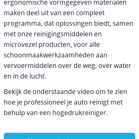
ergonomische vormgegeven materialen
maken deel uit van een compleet
programma, dat oplossingen biedt, samen
met onze reinigingsmiddelen en
microvezel producten, voor alle
schoonmaakwerkzaamheden aan
vervoermiddelen over de weg, over water
en in de lucht.
Bekijk de onderstaande video om te zien
hoe je professioneel je auto reinigt met
behulp van een hogedrukreiniger.