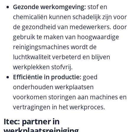
Gezonde werkomgeving:
stof en
chemicaliën kunnen schadelijk zijn voor
de gezondheid van medewerkers. door
gebruik te maken van hoogwaardige
reinigingsmachines wordt de
luchtkwaliteit verbeterd en blijven
werkplekken stofvrij.
Efficiëntie in productie:
goed
onderhouden werkplaatsen
voorkomen storingen aan machines en
vertragingen in het werkproces.
Itec: partner in
werkplaatsreiniging