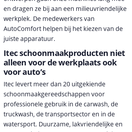
en dragen ze bij aan een milieuvriendelijke
werkplek. De medewerkers van
AutoComfort helpen bij het kiezen van de
juiste apparatuur.
Itec schoonmaakproducten niet
alleen voor de werkplaats ook
voor auto’s
Itec levert meer dan 20 uitgekiende
schoonmaakgereedschappen voor
professionele gebruik in de carwash, de
truckwash, de transportsector en in de
watersport. Duurzame, lakvriendelijke en