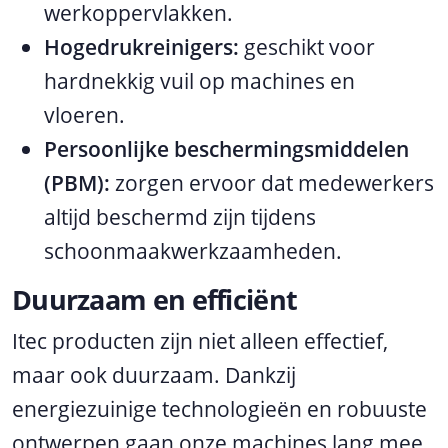
werkoppervlakken.
Hogedrukreinigers:
geschikt voor
hardnekkig vuil op machines en
vloeren.
Persoonlijke beschermingsmiddelen
(PBM):
zorgen ervoor dat medewerkers
altijd beschermd zijn tijdens
schoonmaakwerkzaamheden.
Duurzaam en efficiënt
Itec producten zijn niet alleen effectief,
maar ook duurzaam. Dankzij
energiezuinige technologieën en robuuste
ontwerpen gaan onze machines lang mee