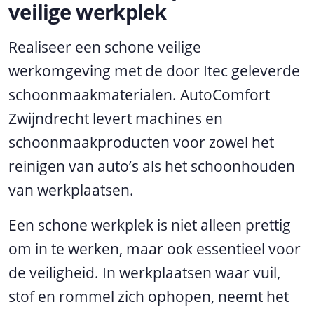
veilige werkplek
Realiseer een schone veilige
werkomgeving met de door Itec geleverde
schoonmaakmaterialen. AutoComfort
Zwijndrecht levert machines en
schoonmaakproducten voor zowel het
reinigen van auto’s als het schoonhouden
van werkplaatsen.
Een schone werkplek is niet alleen prettig
om in te werken, maar ook essentieel voor
de veiligheid. In werkplaatsen waar vuil,
stof en rommel zich ophopen, neemt het