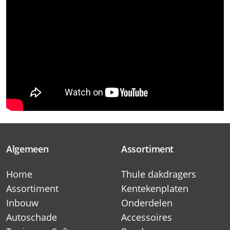
Algemeen
Assortiment
Home
Thule dakdragers
Assortiment
Kentekenplaten
Inbouw
Onderdelen
Autoschade
Accessoires