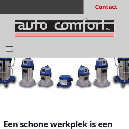
Contact
Een schone werkplek is een