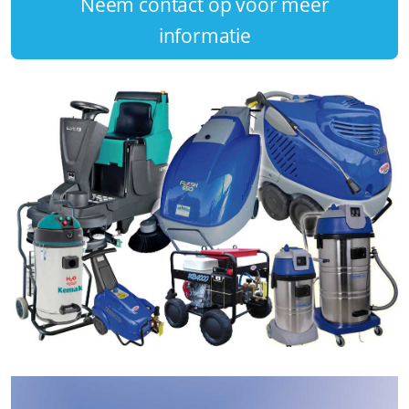
Neem contact op voor meer
informatie