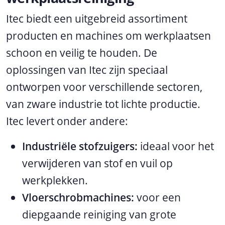
Itec biedt een uitgebreid assortiment
producten en machines om werkplaatsen
schoon en veilig te houden. De
oplossingen van Itec zijn speciaal
ontworpen voor verschillende sectoren,
van zware industrie tot lichte productie.
Itec levert onder andere:
Industriële stofzuigers:
ideaal voor het
verwijderen van stof en vuil op
werkplekken.
Vloerschrobmachines:
voor een
diepgaande reiniging van grote