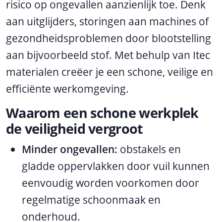
risico op ongevallen aanzienlijk toe. Denk
aan uitglijders, storingen aan machines of
gezondheidsproblemen door blootstelling
aan bijvoorbeeld stof. Met behulp van Itec
materialen creëer je een schone, veilige en
efficiënte werkomgeving.
Waarom een schone werkplek
de veiligheid vergroot
Minder ongevallen:
obstakels en
gladde oppervlakken door vuil kunnen
eenvoudig worden voorkomen door
regelmatige schoonmaak en
onderhoud.