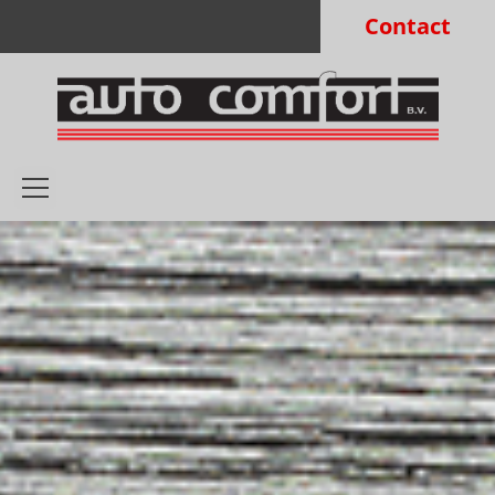
Contact