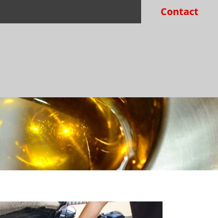
Contact