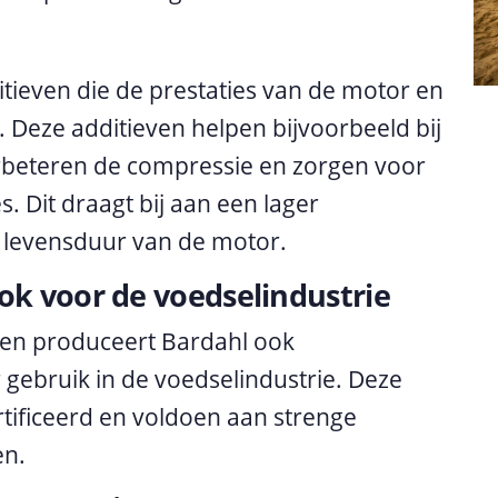
itieven die de prestaties van de motor en
 Deze additieven helpen bijvoorbeeld bij
erbeteren de compressie en zorgen voor
. Dit draagt bij aan een lager
 levensduur van de motor.
k voor de voedselindustrie
en produceert Bardahl ook
 gebruik in de voedselindustrie. Deze
tificeerd en voldoen aan strenge
en.