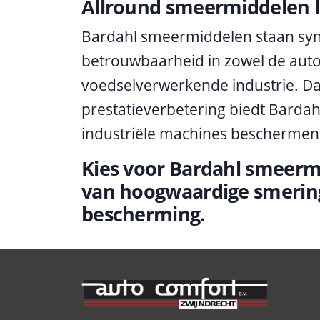
Allround smeermiddelen l
Bardahl smeermiddelen staan syn
betrouwbaarheid in zowel de auto
voedselverwerkende industrie. Dan
prestatieverbetering biedt Bardah
industriële machines beschermen
Kies voor Bardahl smeerm
van hoogwaardige smerin
bescherming.