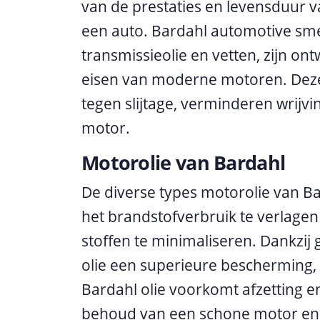
van de prestaties en levensduur 
een auto. Bardahl automotive sm
transmissieolie en vetten, zijn o
eisen van moderne motoren. Dez
tegen slijtage, verminderen wrijvi
motor.
Motorolie van Bardahl
De diverse types motorolie van Ba
het brandstofverbruik te verlagen
stoffen te minimaliseren. Dankzij
olie een superieure bescherming,
Bardahl olie voorkomt afzetting en
behoud van een schone motor en 