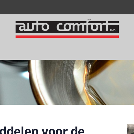
ddelen voor de