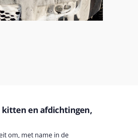
 kitten en afdichtingen,
teit om, met name in de