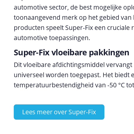
automotive sector, de best mogelijke opl
toonaangevend merk op het gebied van li
producten speelt Super-Fix een cruciale r
automotive toepassingen.
Super-Fix vloeibare pakkingen
Dit vloeibare afdichtingsmiddel vervang
universeel worden toegepast. Het biedt
temperatuurbestendigheid van -50 °C tot 
Lees meer over Super-Fix