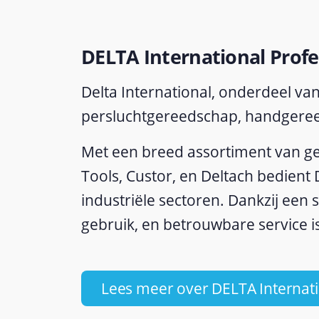
DELTA International Prof
Delta International, onderdeel van 
persluchtgereedschap, handgeree
Met een breed assortiment van g
Tools, Custor, en Deltach bedient 
industriële sectoren. Dankzij een s
gebruik, en betrouwbare service is
Lees meer over DELTA Internat