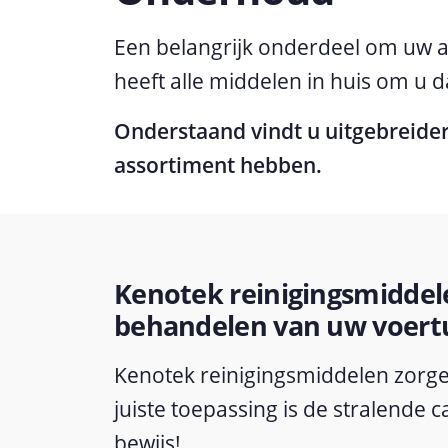
Een belangrijk onderdeel om uw a
heeft alle middelen in huis om u d
Onderstaand vindt u uitgebreide
assortiment hebben.
Kenotek reinigingsmiddele
behandelen van uw voert
Kenotek reinigingsmiddelen zorg
juiste toepassing is de stralende 
bewijs!