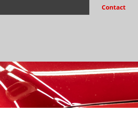
Contact