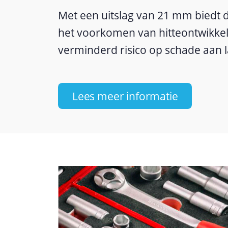
Met een uitslag van 21 mm biedt d
het voorkomen van hitteontwikke
verminderd risico op schade aan la
Lees meer informatie