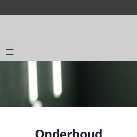
Onderhoud