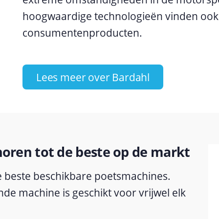
hoogwaardige technologieën vinden ook
consumentenproducten.
Lees meer over Bardahl
ren tot de beste op de markt
e beste beschikbare poetsmachines.
de machine is geschikt voor vrijwel elk