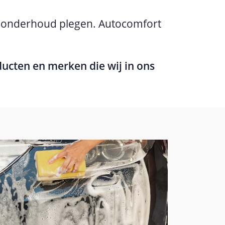
ig onderhoud plegen. Autocomfort
ucten en merken die wij in ons