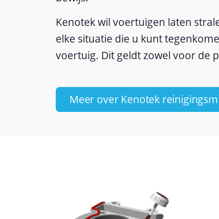
Kenotek wil voertuigen laten stra
elke situatie die u kunt tegenkom
voertuig. Dit geldt zowel voor de p
Meer over Kenotek reinigingsm