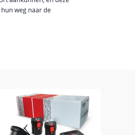
 hun weg naar de