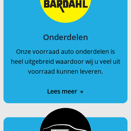
Onderdelen
Onze voorraad auto onderdelen is
heel uitgebreid waardoor wij u veel uit
voorraad kunnen leveren.
Lees meer