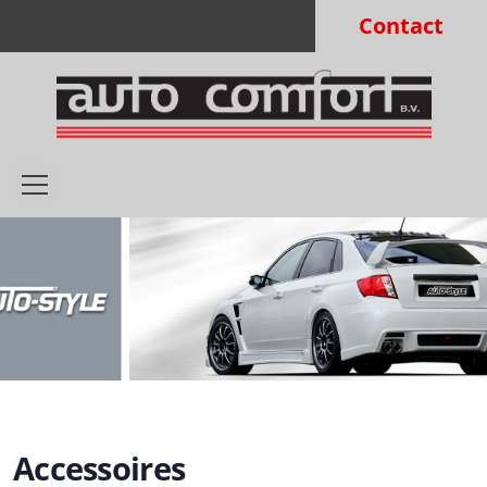
Contact
Accessoires