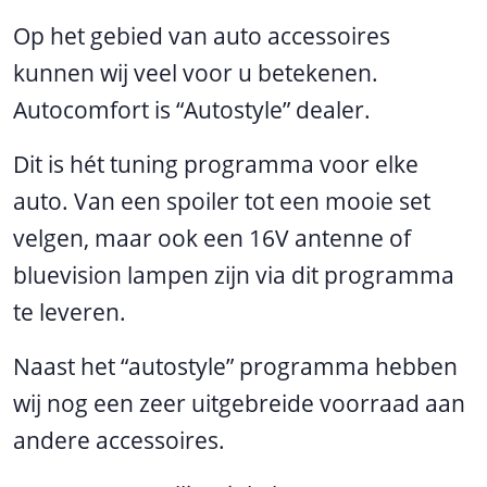
Op het gebied van auto accessoires
kunnen wij veel voor u betekenen.
Autocomfort is “Autostyle” dealer.
Dit is hét tuning programma voor elke
auto. Van een spoiler tot een mooie set
velgen, maar ook een 16V antenne of
bluevision lampen zijn via dit programma
te leveren.
Naast het “autostyle” programma hebben
wij nog een zeer uitgebreide voorraad aan
andere accessoires.