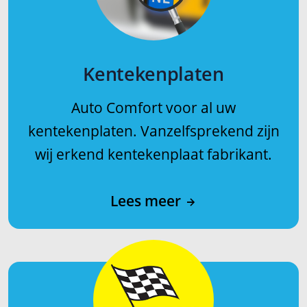
Kentekenplaten
Auto Comfort voor al uw
kentekenplaten. Vanzelfsprekend zijn
wij erkend kentekenplaat fabrikant.
Lees meer