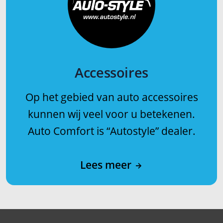
Accessoires
Op het gebied van auto accessoires
kunnen wij veel voor u betekenen.
Auto Comfort is “Autostyle” dealer.
Lees meer