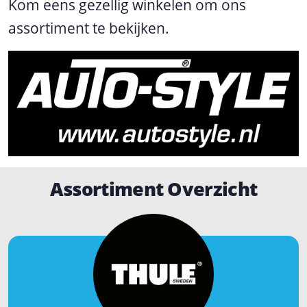
Kom eens gezellig winkelen om ons
assortiment te bekijken.
Assortiment Overzicht