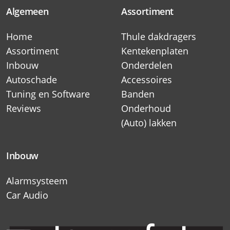
Algemeen
Assortiment
Home
Thule dakdragers
Assortiment
Kentekenplaten
Inbouw
Onderdelen
Autoschade
Accessoires
Tuning en Software
Banden
Reviews
Onderhoud
(Auto) lakken
Inbouw
Alarmsysteem
Car Audio