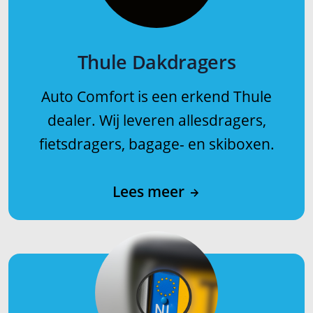
Thule Dakdragers
Auto Comfort is een erkend Thule
dealer. Wij leveren allesdragers,
fietsdragers, bagage- en skiboxen.
Lees meer